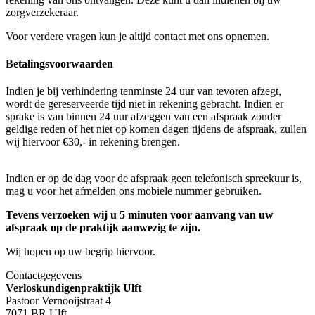
zorgverzekeraar.
Voor verdere vragen kun je altijd contact met ons opnemen.
Betalingsvoorwaarden
Indien je bij verhindering tenminste 24 uur van tevoren afzegt,
wordt de gereserveerde tijd niet in rekening gebracht. Indien er
sprake is van binnen 24 uur afzeggen van een afspraak zonder
geldige reden of het niet op komen dagen tijdens de afspraak, zullen
wij hiervoor €30,- in rekening brengen.
Indien er op de dag voor de afspraak geen telefonisch spreekuur is,
mag u voor het afmelden ons mobiele nummer gebruiken.
Tevens verzoeken wij u 5 minuten voor aanvang van uw
afspraak op de praktijk aanwezig te zijn.
Wij hopen op uw begrip hiervoor.
Contactgegevens
Verloskundigenpraktijk Ulft
Pastoor Vernooijstraat 4
7071 BR
Ulft