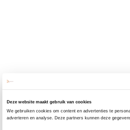
Deze website maakt gebruik van cookies
We gebruiken cookies om content en advertenties te personal
adverteren en analyse. Deze partners kunnen deze gegevens 